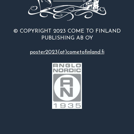
© COPYRIGHT 2023 COME TO FINLAND
PUBLISHING AB OY
poster2023(at)cometofinland.fi